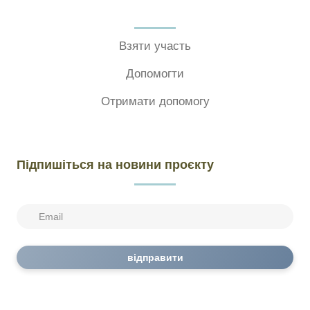
Взяти участь
Допомогти
Отримати допомогу
Підпишіться на новини проєкту
відправити