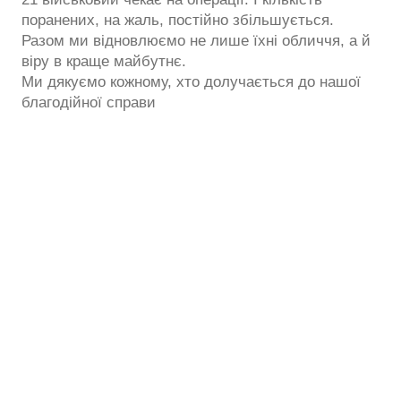
поранених, на жаль, постійно збільшується.
Разом ми відновлюємо не лише їхні обличчя, а й
віру в краще майбутнє.
Ми дякуємо кожному, хто долучається до нашої
благодійної справи