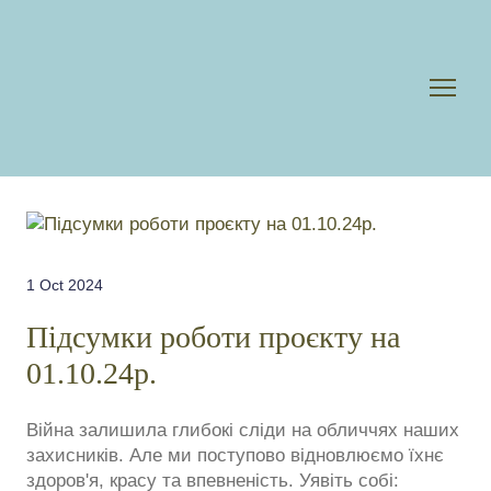
1 Oct 2024
Підсумки роботи проєкту на
01.10.24р.
Війна залишила глибокі сліди на обличчях наших
захисників. Але ми поступово відновлюємо їхнє
здоров'я, красу та впевненість. Уявіть собі: