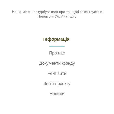
Наша місія - потурбуватися про те, щоб кожен зустрів
Перемогу України гідно
Інформація
Про нас
Документи фонду
Реквізити
Звіти проєкту
Новини