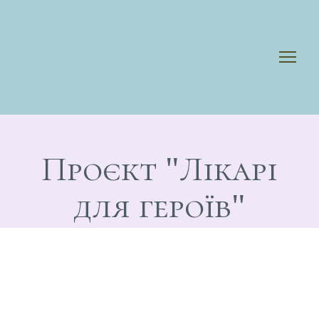
Проєкт "Лікарі
для героїв"