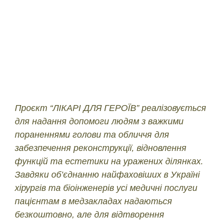
Проєкт “ЛІКАРІ ДЛЯ ГЕРОЇВ” реалізовується
для надання допомоги людям з важкими
пораненнями голови та обличчя для
забезпечення реконструкції, відновлення
функцій та естетики на уражених ділянках.
Завдяки об’єднанню найфаховіших в Україні
хірургів та біоінженерів усі медичні послуги
пацієнтам в медзакладах надаються
безкоштовно, але для відтворення