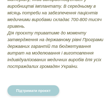
виробництві імплантату. В середньому в
місяць потреби на забезпечення пацієнтів
медичними виробами складає 700-800 тисяч
гривень.
Дія проєкту триватиме до моменту
затвердження на державному рівні Програми
державних гарантій та бюджетування
витрат на моделювання і виготовлення
індивідуалізованих медичних виробів для усіх
постраждалих громадян України.
Підтримати проєкт