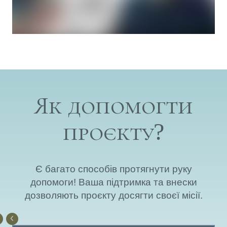
Як допомогти
проєкту?
Є багато способів протягнути руку
допомоги! Ваша підтримка та внески
дозволяють проєкту досягти своєї місії.