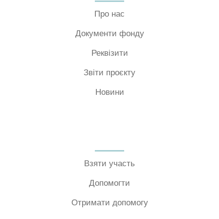
Про нас
Документи фонду
Реквізити
Звіти проєкту
Новини
Взяти участь
Допомогти
Отримати допомогу