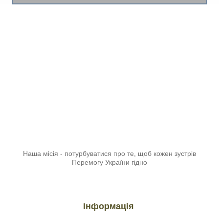
Наша місія - потурбуватися про те, щоб кожен зустрів
Перемогу України гідно
Інформація