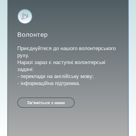
Волонтер
Приєднуйтеся до нашого волонтерського
руху.
Наразі зараз є наступні волонтерські
задачі:
- переклади на англійську мову;
- інформаційна підтримка.
Зв'яжіться з нами