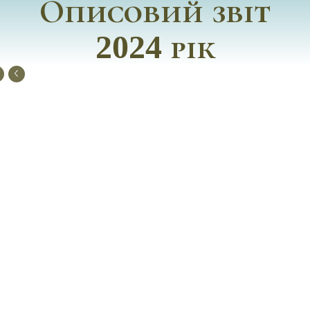
Описовий звіт
2024 рік