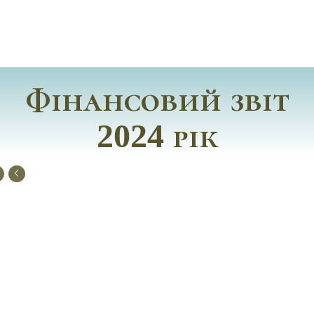
Фінансовий звіт
2024 рік