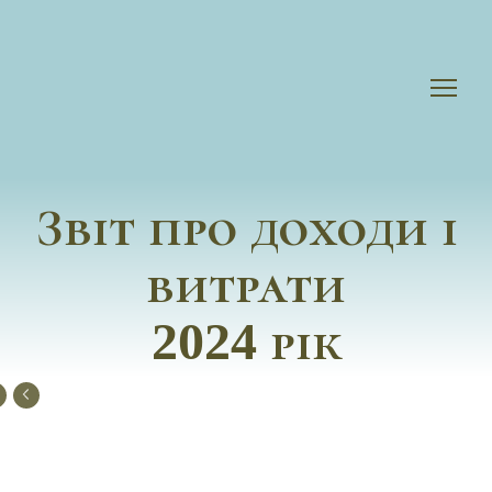
Звіт про доходи і
витрати
2024 рік