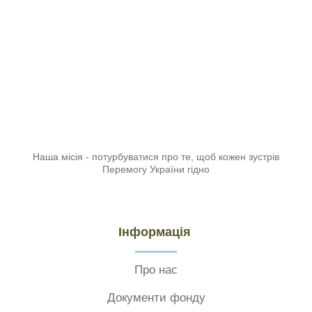
Наша місія - потурбуватися про те, щоб кожен зустрів
Перемогу України гідно
Інформація
Про нас
Документи фонду