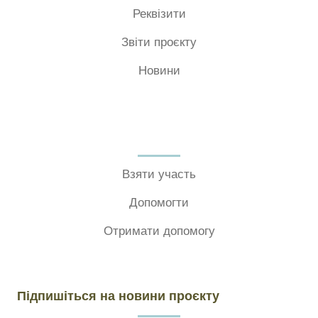
Реквізити
Звіти проєкту
Новини
Взяти участь
Допомогти
Отримати допомогу
Підпишіться на новини проєкту