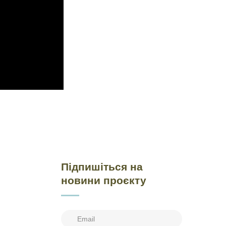
Підпишіться на
новини проєкту