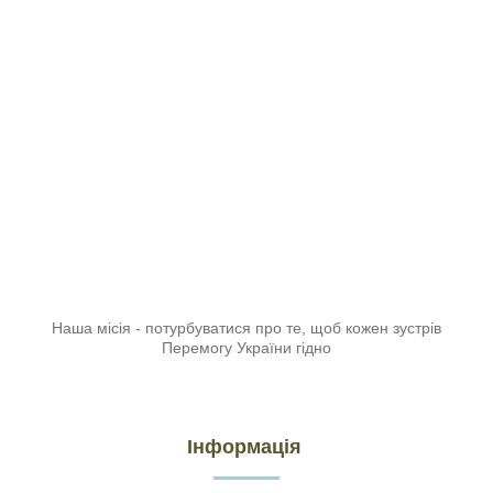
Наша місія - потурбуватися про те, щоб кожен зустрів
Перемогу України гідно
Інформація