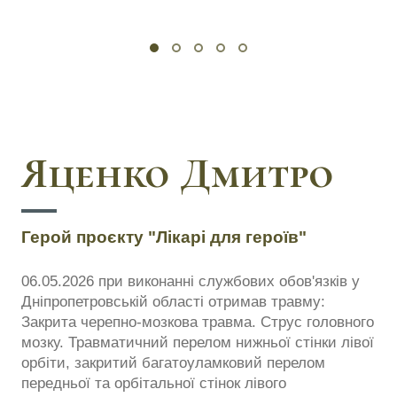
Яценко Дмитро
Герой проєкту "Лікарі для героїв"
06.05.2026 при виконанні службових обов'язків у
Дніпропетровській області отримав травму:
Закрита черепно-мозкова травма. Струс головного
мозку. Травматичний перелом нижньої стінки лівої
орбіти, закритий багатоуламковий перелом
передньої та орбітальної стінок лівого