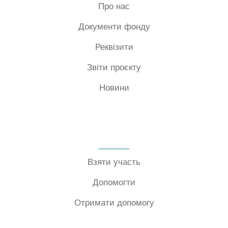
Про нас
Документи фонду
Реквізити
Звіти проєкту
Новини
Взяти участь
Допомогти
Отримати допомогу